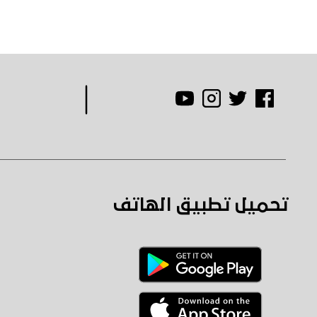
تحميل تطبيق الهاتف