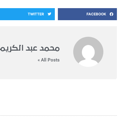
TWITTER
FACEBOOK
محمد عبد الكريم
All Posts »