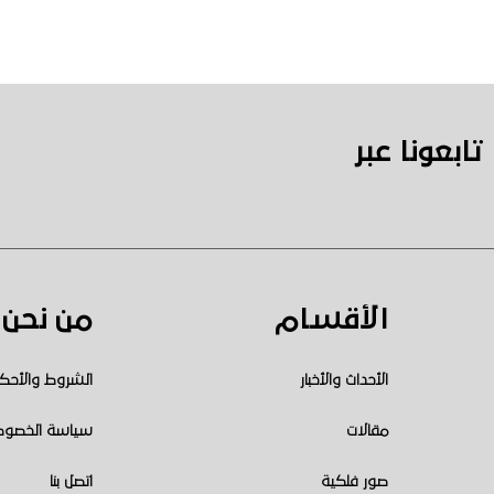
تابعونا عبر
الأقسام
من نحن
الأحداث والأخبار
الشروط والأحك
مقالات
سياسة الخصوص
صور فلكية
اتصل بنا